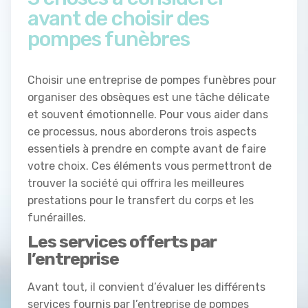
avant de choisir des
pompes funèbres
Choisir une entreprise de pompes funèbres pour
organiser des obsèques est une tâche délicate
et souvent émotionnelle. Pour vous aider dans
ce processus, nous aborderons trois aspects
essentiels à prendre en compte avant de faire
votre choix. Ces éléments vous permettront de
trouver la société qui offrira les meilleures
prestations pour le transfert du corps et les
funérailles.
Les services offerts par
l’entreprise
Avant tout, il convient d’évaluer les différents
services fournis par l’entreprise de pompes