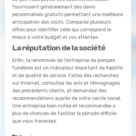
fournissent généralement des devis
personnalisés gratuits permettant une meilleure
anticipation des coûts. Comparez plusieurs
offres pour identifier celle qui correspond le
mieux à votre budget et vos attentes.
La réputation de la société
Enfin, la renommée de l’entreprise de pompes
funèbres est un indicateur important de fiabilité
et de qualité de service. Faites des recherches
sur Internet, consultez les avis et témoignages
des précédents clients, et demandez des
recommandations auprès de votre cercle social.
Une entreprise bien notée et recommandée a
plus de chances de faciliter la période difficile
que vous traversez.