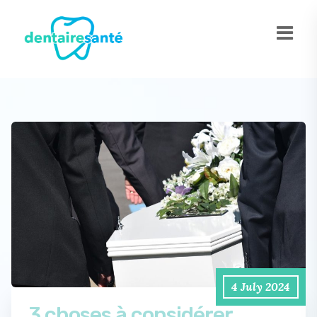
4 July 2024
3 choses à considérer