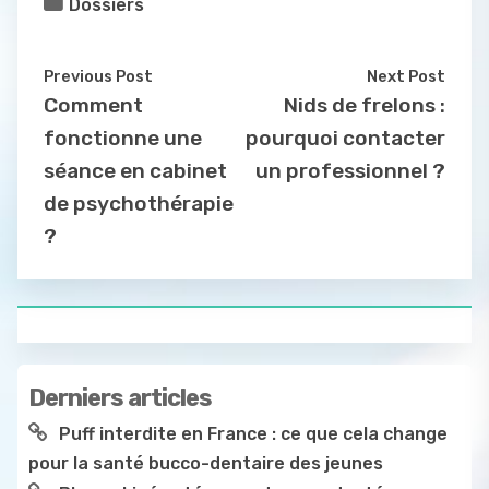
Dossiers
Previous Post
Next Post
Comment
Nids de frelons :
fonctionne une
pourquoi contacter
séance en cabinet
un professionnel ?
de psychothérapie
?
Derniers articles
Puff interdite en France : ce que cela change
pour la santé bucco-dentaire des jeunes