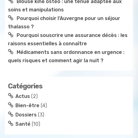
Blouse kiné ostéo : une tenue adaptée aux
soins et manipulations
Pourquoi choisir l’Auvergne pour un séjour
thalasso ?
Pourquoi souscrire une assurance décès : les
raisons essentielles à connaître
Médicaments sans ordonnance en urgence :
quels risques et comment agir la nuit ?
Catégories
Actus
(2)
Bien-être
(4)
Dossiers
(3)
Santé
(10)