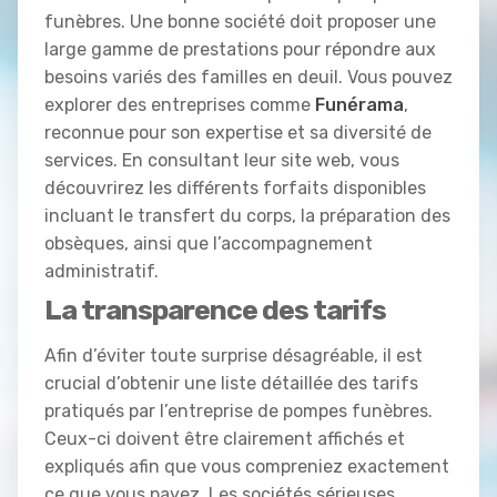
funèbres. Une bonne société doit proposer une
large gamme de prestations pour répondre aux
besoins variés des familles en deuil. Vous pouvez
explorer des entreprises comme
Funérama
,
reconnue pour son expertise et sa diversité de
services. En consultant leur site web, vous
découvrirez les différents forfaits disponibles
incluant le transfert du corps, la préparation des
obsèques, ainsi que l’accompagnement
administratif.
La transparence des tarifs
Afin d’éviter toute surprise désagréable, il est
crucial d’obtenir une liste détaillée des tarifs
pratiqués par l’entreprise de pompes funèbres.
Ceux-ci doivent être clairement affichés et
expliqués afin que vous compreniez exactement
ce que vous payez. Les sociétés sérieuses