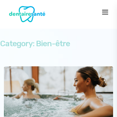
Category:
Bien-être