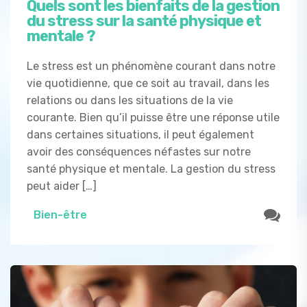
Quels sont les bienfaits de la gestion
du stress sur la santé physique et
mentale ?
Le stress est un phénomène courant dans notre
vie quotidienne, que ce soit au travail, dans les
relations ou dans les situations de la vie
courante. Bien qu’il puisse être une réponse utile
dans certaines situations, il peut également
avoir des conséquences néfastes sur notre
santé physique et mentale. La gestion du stress
peut aider […]
Bien-être