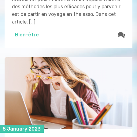
des méthodes les plus efficaces pour y parvenir
est de partir en voyage en thalasso. Dans cet
article, […]
Bien-être
5 January 2023