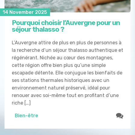
14 November 2025
Pourquoi choisir l’Auvergne pour un
séjour thalasso ?
L’Auvergne attire de plus en plus de personnes à
la recherche d’un séjour thalasso authentique et
régénérant. Nichée au cœur des montagnes,
cette région offre bien plus qu’une simple
escapade détente. Elle conjugue les bienfaits de
ses stations thermales historiques avec un
environnement naturel préservé, idéal pour
renouer avec soi-même tout en profitant d’une
riche […]
Bien-être