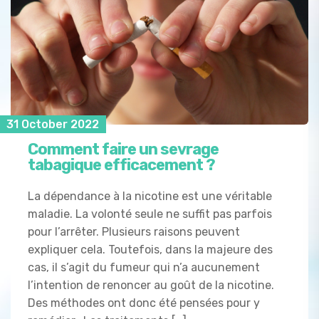
31 October 2022
Comment faire un sevrage
tabagique efficacement ?
La dépendance à la nicotine est une véritable
maladie. La volonté seule ne suffit pas parfois
pour l’arrêter. Plusieurs raisons peuvent
expliquer cela. Toutefois, dans la majeure des
cas, il s’agit du fumeur qui n’a aucunement
l’intention de renoncer au goût de la nicotine.
Des méthodes ont donc été pensées pour y