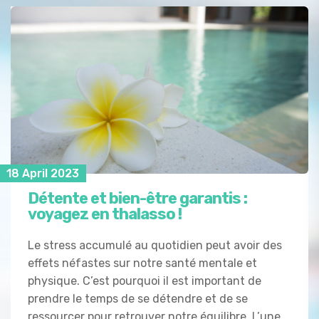
18 April 2023
Détente et bien-être garantis :
voyagez en thalasso !
Le stress accumulé au quotidien peut avoir des
effets néfastes sur notre santé mentale et
physique. C’est pourquoi il est important de
prendre le temps de se détendre et de se
ressourcer pour retrouver notre équilibre. L’une