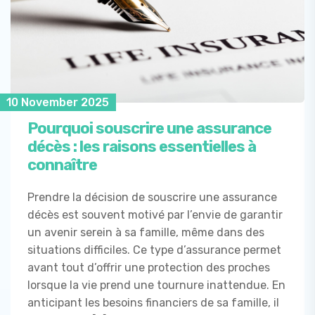
10 November 2025
Pourquoi souscrire une assurance
décès : les raisons essentielles à
connaître
Prendre la décision de souscrire une assurance
décès est souvent motivé par l’envie de garantir
un avenir serein à sa famille, même dans des
situations difficiles. Ce type d’assurance permet
avant tout d’offrir une protection des proches
lorsque la vie prend une tournure inattendue. En
anticipant les besoins financiers de sa famille, il