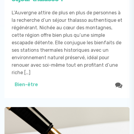
L’Auvergne attire de plus en plus de personnes à
la recherche d’un séjour thalasso authentique et
régénérant. Nichée au cœur des montagnes,
cette région offre bien plus qu’une simple
escapade détente. Elle conjugue les bienfaits de
ses stations thermales historiques avec un
environnement naturel préservé, idéal pour
renouer avec soi-même tout en profitant d’une
riche […]
Bien-être