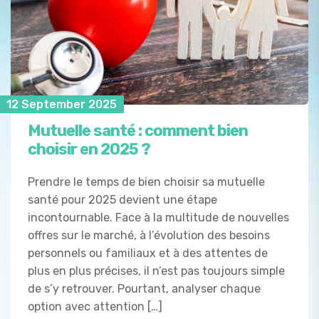
12 September 2025
Mutuelle santé : comment bien
choisir en 2025 ?
Prendre le temps de bien choisir sa mutuelle
santé pour 2025 devient une étape
incontournable. Face à la multitude de nouvelles
offres sur le marché, à l’évolution des besoins
personnels ou familiaux et à des attentes de
plus en plus précises, il n’est pas toujours simple
de s’y retrouver. Pourtant, analyser chaque
option avec attention […]