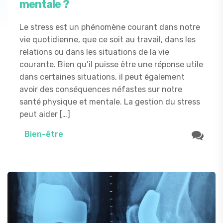
mentale ?
Le stress est un phénomène courant dans notre
vie quotidienne, que ce soit au travail, dans les
relations ou dans les situations de la vie
courante. Bien qu’il puisse être une réponse utile
dans certaines situations, il peut également
avoir des conséquences néfastes sur notre
santé physique et mentale. La gestion du stress
peut aider […]
Bien-être