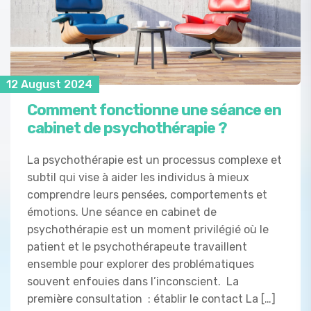
12 August 2024
Comment fonctionne une séance en
cabinet de psychothérapie ?
La psychothérapie est un processus complexe et
subtil qui vise à aider les individus à mieux
comprendre leurs pensées, comportements et
émotions. Une séance en cabinet de
psychothérapie est un moment privilégié où le
patient et le psychothérapeute travaillent
ensemble pour explorer des problématiques
souvent enfouies dans l’inconscient. La
première consultation : établir le contact La […]