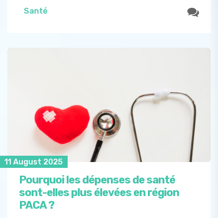
Santé
11 August 2025
Pourquoi les dépenses de santé
sont-elles plus élevées en région
PACA ?