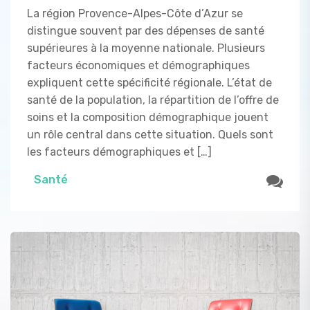
La région Provence-Alpes-Côte d’Azur se
distingue souvent par des dépenses de santé
supérieures à la moyenne nationale. Plusieurs
facteurs économiques et démographiques
expliquent cette spécificité régionale. L’état de
santé de la population, la répartition de l’offre de
soins et la composition démographique jouent
un rôle central dans cette situation. Quels sont
les facteurs démographiques et […]
Santé