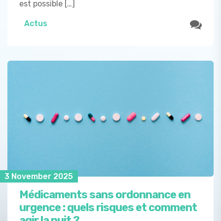
est possible […]
Actus
3 November 2025
Médicaments sans ordonnance en
urgence : quels risques et comment
agir la nuit ?