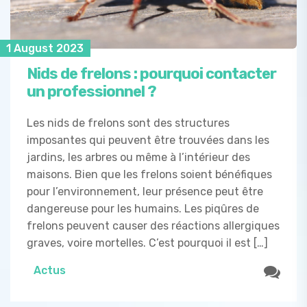
1 August 2023
Nids de frelons : pourquoi contacter
un professionnel ?
Les nids de frelons sont des structures
imposantes qui peuvent être trouvées dans les
jardins, les arbres ou même à l’intérieur des
maisons. Bien que les frelons soient bénéfiques
pour l’environnement, leur présence peut être
dangereuse pour les humains. Les piqûres de
frelons peuvent causer des réactions allergiques
graves, voire mortelles. C’est pourquoi il est […]
Actus