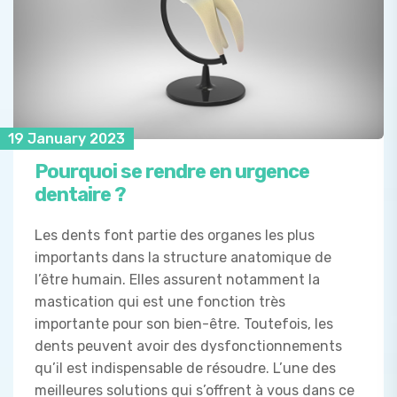
19 January 2023
Pourquoi se rendre en urgence
dentaire ?
Les dents font partie des organes les plus
importants dans la structure anatomique de
l’être humain. Elles assurent notamment la
mastication qui est une fonction très
importante pour son bien-être. Toutefois, les
dents peuvent avoir des dysfonctionnements
qu’il est indispensable de résoudre. L’une des
meilleures solutions qui s’offrent à vous dans ce