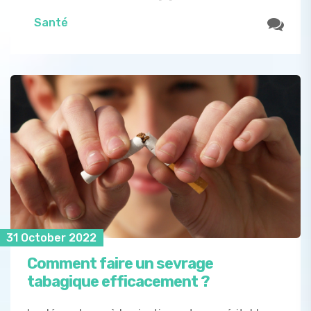
Santé
31 October 2022
Comment faire un sevrage
tabagique efficacement ?