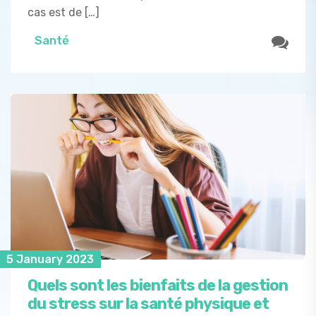
cas est de […]
Santé
5 January 2023
Quels sont les bienfaits de la gestion
du stress sur la santé physique et