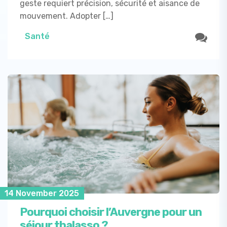
geste requiert précision, sécurité et aisance de
mouvement. Adopter […]
Santé
14 November 2025
Pourquoi choisir l’Auvergne pour un
séjour thalasso ?