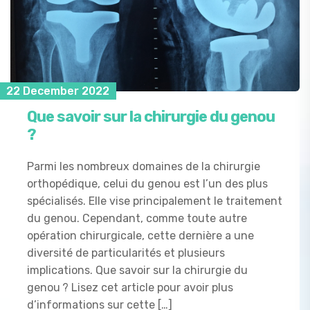
22 December 2022
Que savoir sur la chirurgie du genou
?
Parmi les nombreux domaines de la chirurgie
orthopédique, celui du genou est l’un des plus
spécialisés. Elle vise principalement le traitement
du genou. Cependant, comme toute autre
opération chirurgicale, cette dernière a une
diversité de particularités et plusieurs
implications. Que savoir sur la chirurgie du
genou ? Lisez cet article pour avoir plus
d’informations sur cette […]