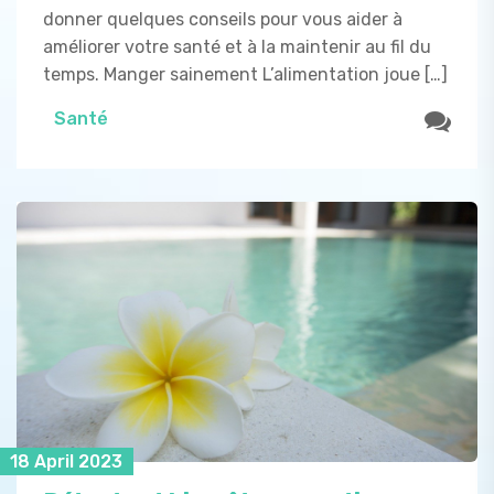
donner quelques conseils pour vous aider à
améliorer votre santé et à la maintenir au fil du
temps. Manger sainement L’alimentation joue […]
Santé
18 April 2023