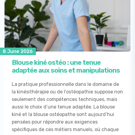
8 June 2026
Blouse kiné ostéo : une tenue
adaptée aux soins et manipulations
La pratique professionnelle dans le domaine de
la kinésithérapie ou de l’ostéopathie suppose non
seulement des compétences techniques, mais
aussi le choix d’une tenue adaptée. La blouse
kiné et la blouse ostéopathe sont aujourd’hui
pensées pour répondre aux exigences
spécifiques de ces métiers manuels, où chaque