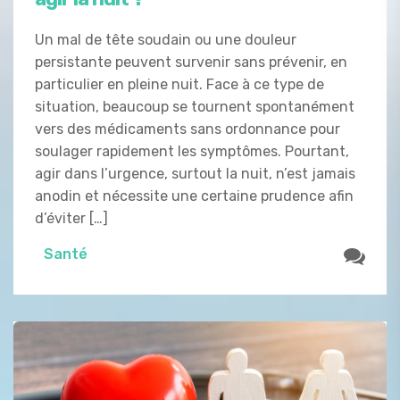
Un mal de tête soudain ou une douleur
persistante peuvent survenir sans prévenir, en
particulier en pleine nuit. Face à ce type de
situation, beaucoup se tournent spontanément
vers des médicaments sans ordonnance pour
soulager rapidement les symptômes. Pourtant,
agir dans l’urgence, surtout la nuit, n’est jamais
anodin et nécessite une certaine prudence afin
d’éviter […]
Santé