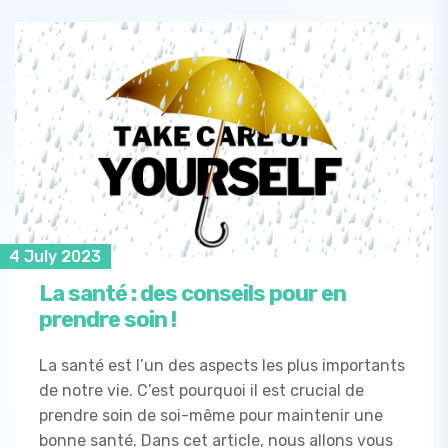
4 July 2023
La santé : des conseils pour en
prendre soin !
La santé est l’un des aspects les plus importants
de notre vie. C’est pourquoi il est crucial de
prendre soin de soi-même pour maintenir une
bonne santé. Dans cet article, nous allons vous