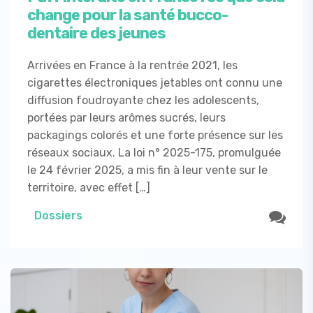
change pour la santé bucco-
dentaire des jeunes
Arrivées en France à la rentrée 2021, les
cigarettes électroniques jetables ont connu une
diffusion foudroyante chez les adolescents,
portées par leurs arômes sucrés, leurs
packagings colorés et une forte présence sur les
réseaux sociaux. La loi n° 2025-175, promulguée
le 24 février 2025, a mis fin à leur vente sur le
territoire, avec effet […]
Dossiers