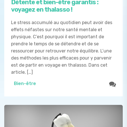
Détente et bien-être garantis :
voyagez en thalasso !
Le stress accumulé au quotidien peut avoir des
effets néfastes sur notre santé mentale et
physique. C’est pourquoi il est important de
prendre le temps de se détendre et de se
ressourcer pour retrouver notre équilibre. L’une
des méthodes les plus efficaces pour y parvenir
est de partir en voyage en thalasso. Dans cet
article, […]
Bien-être