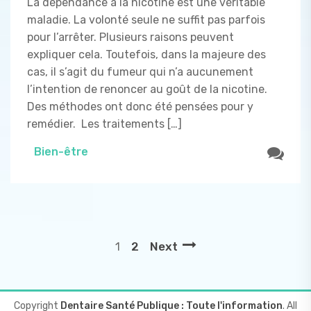
La dépendance à la nicotine est une véritable
maladie. La volonté seule ne suffit pas parfois
pour l’arrêter. Plusieurs raisons peuvent
expliquer cela. Toutefois, dans la majeure des
cas, il s’agit du fumeur qui n’a aucunement
l’intention de renoncer au goût de la nicotine.
Des méthodes ont donc été pensées pour y
remédier. Les traitements […]
Bien-être
2
Next
1
Copyright
Dentaire Santé Publique : Toute l'information
. All