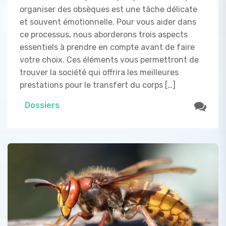
organiser des obsèques est une tâche délicate
et souvent émotionnelle. Pour vous aider dans
ce processus, nous aborderons trois aspects
essentiels à prendre en compte avant de faire
votre choix. Ces éléments vous permettront de
trouver la société qui offrira les meilleures
prestations pour le transfert du corps […]
Dossiers