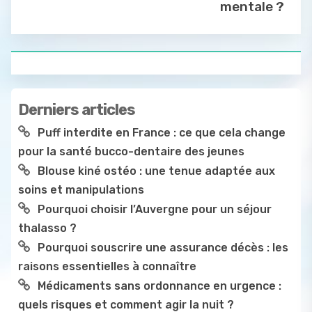
mentale ?
Derniers articles
Puff interdite en France : ce que cela change
pour la santé bucco-dentaire des jeunes
Blouse kiné ostéo : une tenue adaptée aux
soins et manipulations
Pourquoi choisir l’Auvergne pour un séjour
thalasso ?
Pourquoi souscrire une assurance décès : les
raisons essentielles à connaître
Médicaments sans ordonnance en urgence :
quels risques et comment agir la nuit ?