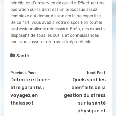
bénéficiez d’un service de qualité. Effectuer une
opération sur la dent est un processus assez
complexe qui demande une certaine expertise.
De ce fait, vous avez à votre disposition tout le
professionnalisme nécessaire. Enfin, ces experts
disposent de tous les outils et connaissances
pour vous assurer un travail irréprochable.
Santé
Previous Post
Next Post
Détente et bien-
Quels sont les
être garantis :
bienfaits de la
voyagez en
gestion du stress
thalasso !
sur la santé
physique et