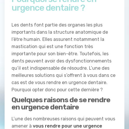
urgence dentaire ?
Les dents font partie des organes les plus
importants dans la structure anatomique de
l’être humain. Elles assurent notamment la
mastication qui est une fonction très
importante pour son bien-être. Toutefois, les
dents peuvent avoir des dysfonctionnements
qu’il est indispensable de résoudre. L’une des
meilleures solutions qui s’offrent à vous dans ce
cas est de vous rendre en urgence dentaire.
Pourquoi opter donc pour cette dernière ?
Quelques raisons de se rendre
en urgence dentaire
L’une des nombreuses raisons qui peuvent vous
amener à
vous rendre pour une urgence