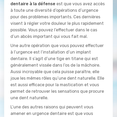
dentaire à la défense
est que vous avez accès
à toute une diversité d’opérations d’urgence
pour des problèmes importants. Ces dernières
visent à régler votre douleur le plus rapidement
possible. Vous pouvez l’effectuer dans le cas
d’un abcès important qui vous fait mal.
Une autre opération que vous pouvez effectuer
à l’urgence est l’installation d’un implant
dentaire. Il s’agit d’une tige en titane qui est
généralement vissée dans l’os de la mâchoire.
Aussi incroyable que cela puisse paraître, elle
joue les mêmes rôles qu’une dent naturelle. Elle
est aussi efficace pour la mastication et vous
permet de retrouver les sensations que procure
une dent naturelle.
L’une des autres raisons qui peuvent vous
amener en urgence dentaire est que vous